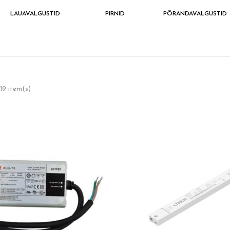
LAUAVALGUSTID
PIRNID
PÕRANDAVALGUSTID
19 item(s)