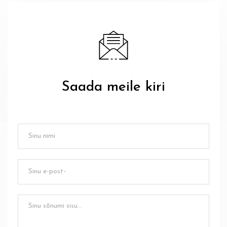
Saada meile kiri