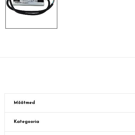
Mõõtmed
Kategooria