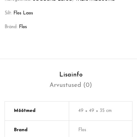
Silt:
Flos Laos
Bränd:
Flos
Lisainfo
Arvustused (0)
Mõõtmed
49 × 49 × 35 cm
Brand
Flos