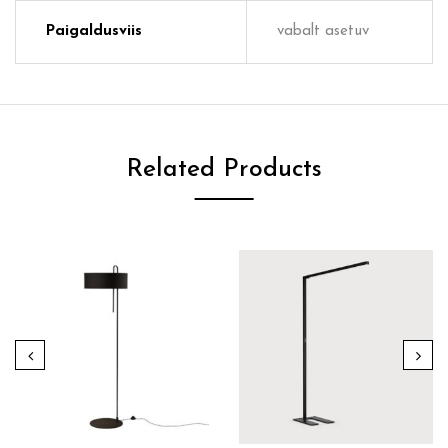
Paigaldusviis
vabalt asetuv
Related Products