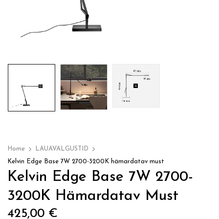
Home
LAUAVALGUSTID
Kelvin Edge Base 7W 2700-3200K hämardatav must
Kelvin Edge Base 7W 2700-
3200K Hämardatav Must
425,00
€