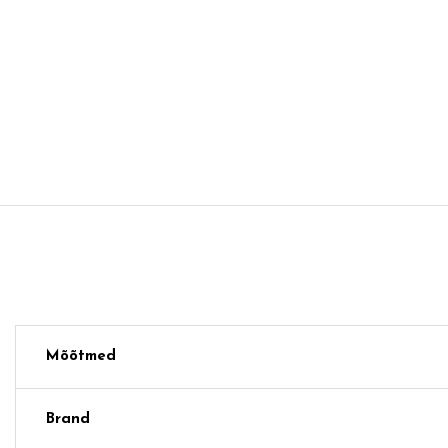
Mõõtmed
Brand