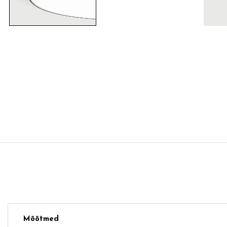
Mõõtmed