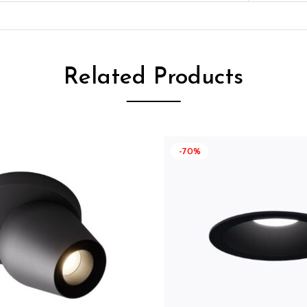
Related Products
-70%