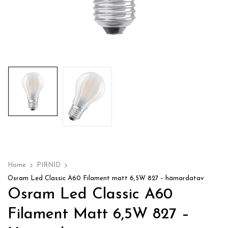
Home
PIRNID
Osram Led Classic A60 Filament matt 6,5W 827 – hämardatav
Osram Led Classic A60
Filament Matt 6,5W 827 –