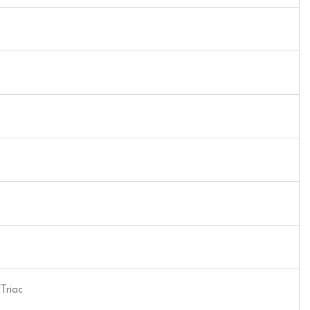
Triac