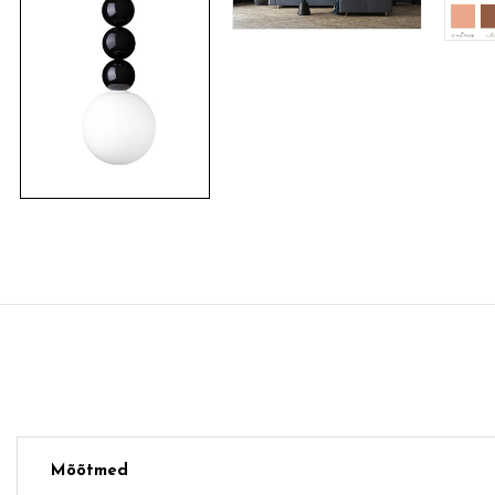
Mõõtmed