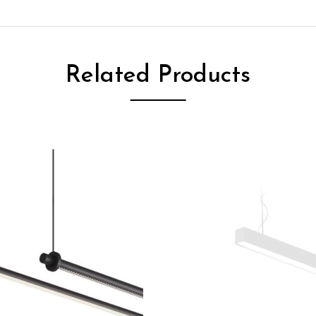
Related Products